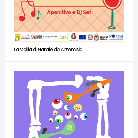
La vigilia di Natale da Artemisia