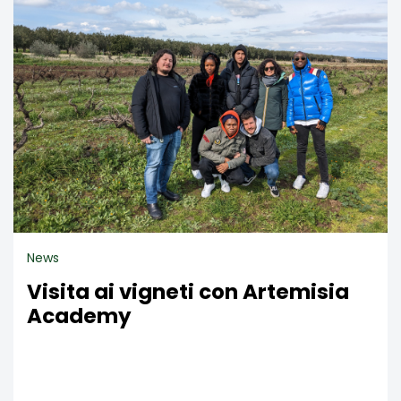
News
Visita ai vigneti con Artemisia
Academy