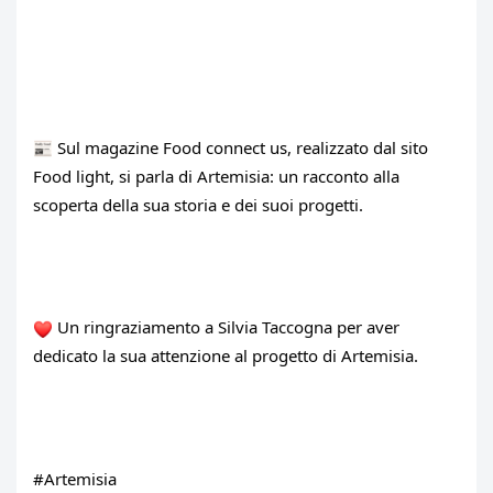
 Sul magazine Food connect us, realizzato dal sito 
Food light, si parla di Artemisia: un racconto alla 
scoperta della sua storia e dei suoi progetti.
 Un ringraziamento a Silvia Taccogna per aver 
dedicato la sua attenzione al progetto di Artemisia.
#Artemisia