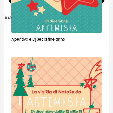
instagram
Aperitivo e Dj Set di fine anno