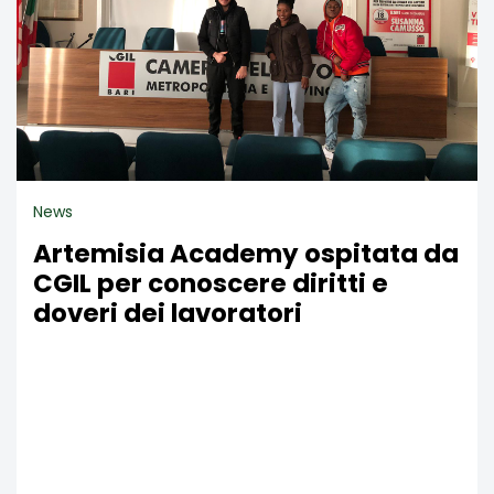
News
Artemisia Academy ospitata da
CGIL per conoscere diritti e
doveri dei lavoratori