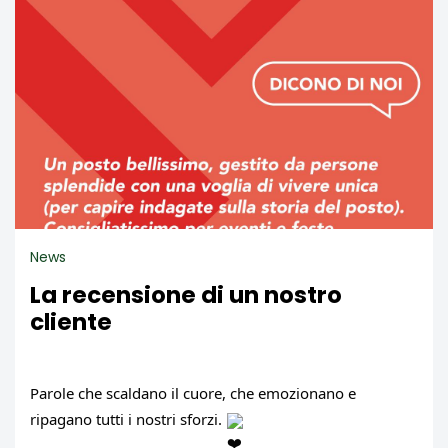
News
La recensione di un nostro
cliente
Parole che scaldano il cuore, che emozionano e 
ripagano tutti i nostri sforzi. 