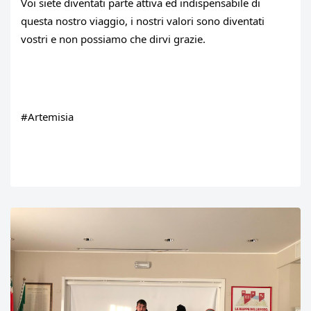
Voi siete diventati parte attiva ed indispensabile di 
questa nostro viaggio, i nostri valori sono diventati 
vostri e non possiamo che dirvi grazie.
#Artemisia