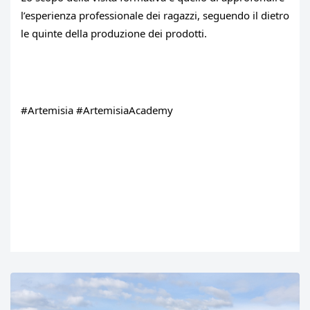
l’esperienza professionale dei ragazzi, seguendo il dietro 
le quinte della produzione dei prodotti.
#Artemisia
#ArtemisiaAcademy