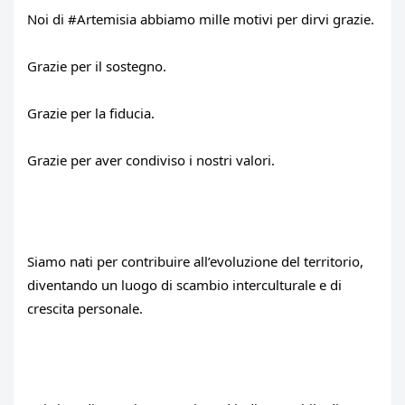
Noi di 
#Artemisia
 abbiamo mille motivi per dirvi grazie.
Grazie per il sostegno.
Grazie per la fiducia.
Grazie per aver condiviso i nostri valori.
Siamo nati per contribuire all’evoluzione del territorio, 
diventando un luogo di scambio interculturale e di 
crescita personale.