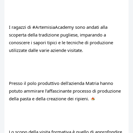
I ragazzi di 
#ArtemisiaAcademy
 sono andati alla 
scoperta della tradizione pugliese, imparando a 
conoscere i sapori tipici e le tecniche di produzione 
utilizzate dalle varie aziende visitate.
Presso il polo produttivo dell'azienda Matria hanno 
potuto ammirare l’affascinante processo di produzione 
della pasta e della creazione dei ripieni. 
Lo scopo della visita formativa è quello di approfondire 