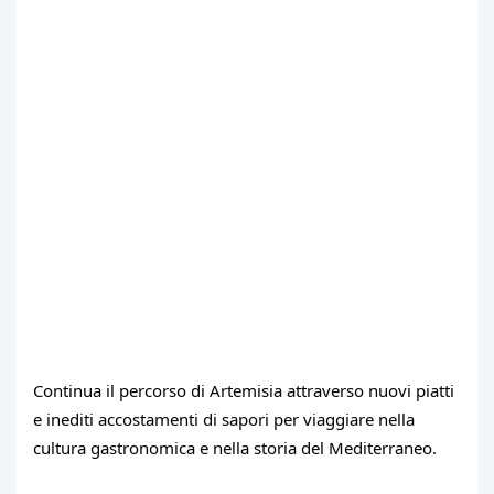
Continua il percorso di Artemisia attraverso nuovi piatti 
e inediti accostamenti di sapori per viaggiare nella 
cultura gastronomica e nella storia del Mediterraneo.