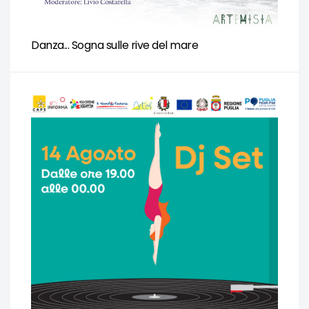
Danza... Sogna sulle rive del mare