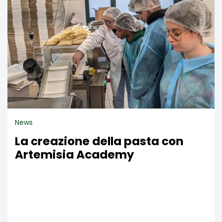
News
La creazione della pasta con
Artemisia Academy