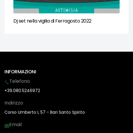
Dj set nella vigilia di Ferragosto 2022
INFORMAZIONI
Telefono
+39.080.5246972
Indirizzo
Corso Umberto I, 57 - Bari Santo Spirito
Email