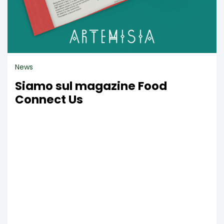
News
Siamo sul magazine Food
Connect Us