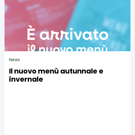
News
Il nuovo menù autunnale e
invernale