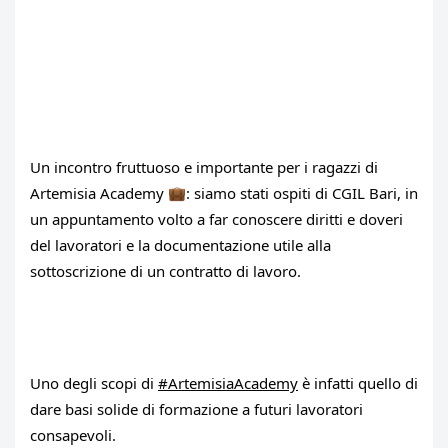
Un incontro fruttuoso e importante per i ragazzi di 
Artemisia Academy 
: siamo stati ospiti di 
CGIL Bari
, in 
un appuntamento volto a far conoscere diritti e doveri 
del lavoratori e la documentazione utile alla 
sottoscrizione di un contratto di lavoro.
Uno degli scopi di 
#ArtemisiaAcademy
 è infatti quello di 
dare basi solide di formazione a futuri lavoratori 
consapevoli.