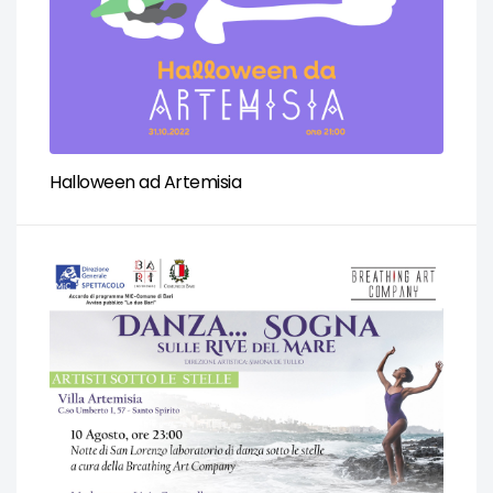
Halloween ad Artemisia