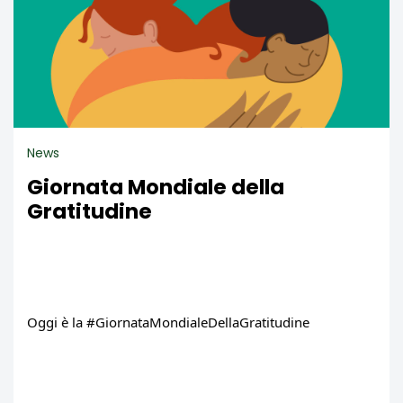
News
Giornata Mondiale della
Gratitudine
Oggi è la 
#GiornataMondialeDellaGratitudine