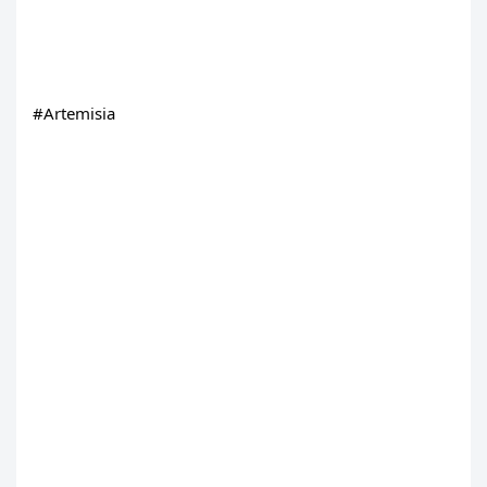
#Artemisia