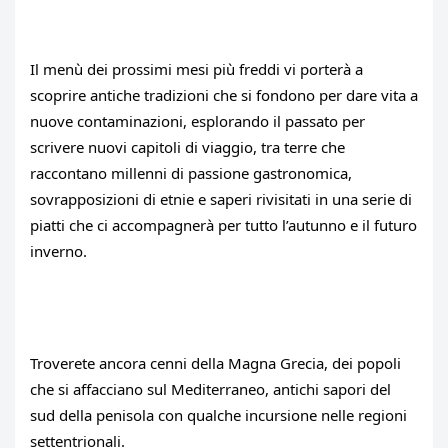
Il menù dei prossimi mesi più freddi vi porterà a 
scoprire antiche tradizioni che si fondono per dare vita a 
nuove contaminazioni, esplorando il passato per 
scrivere nuovi capitoli di viaggio, tra terre che 
raccontano millenni di passione gastronomica, 
sovrapposizioni di etnie e saperi rivisitati in una serie di 
piatti che ci accompagnerà per tutto l’autunno e il futuro 
inverno.
Troverete ancora cenni della Magna Grecia, dei popoli 
che si affacciano sul Mediterraneo, antichi sapori del 
sud della penisola con qualche incursione nelle regioni 
settentrionali.