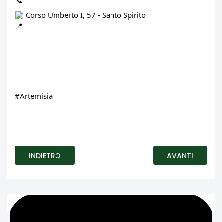
 Corso Umberto I, 57 - Santo Spirito
#Artemisia
INDIETRO
AVANTI