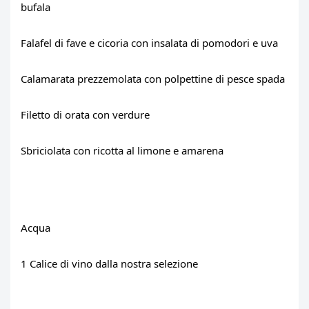
bufala
Falafel di fave e cicoria con insalata di pomodori e uva
Calamarata prezzemolata con polpettine di pesce spada
Filetto di orata con verdure
Sbriciolata con ricotta al limone e amarena
Acqua
1 Calice di vino dalla nostra selezione