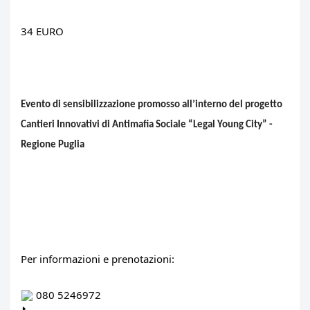
34 EURO
Evento di sensibilizzazione promosso all’interno del progetto
Cantieri Innovativi di Antimafia Sociale “Legal Young City” -
Regione Puglia
Per informazioni e prenotazioni:
 080 5246972