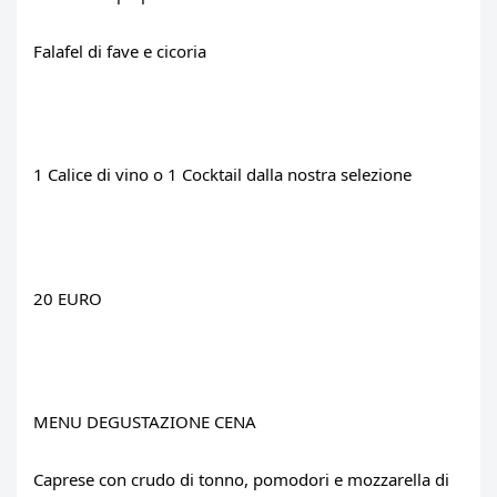
Falafel di fave e cicoria
1 Calice di vino o 1 Cocktail dalla nostra selezione
20 EURO
MENU DEGUSTAZIONE CENA
Caprese con crudo di tonno, pomodori e mozzarella di 