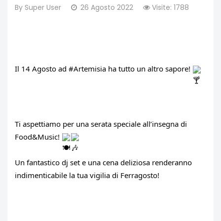
By
Super User
26 Agosto 2022
Visite: 1788
Il 14 Agosto ad 
#Artemisia
 ha tutto un altro sapore! 
Ti aspettiamo per una serata speciale all’insegna di 
Food&Music! 
Un fantastico dj set e una cena deliziosa renderanno 
indimenticabile la tua vigilia di Ferragosto!