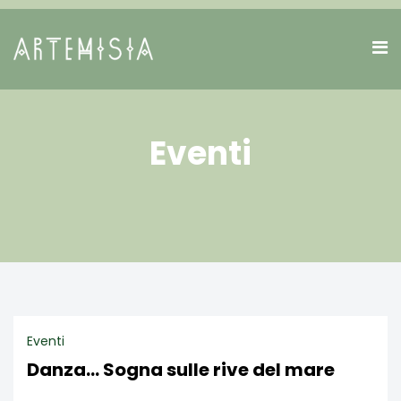
Eventi
Eventi
Danza... Sogna sulle rive del mare