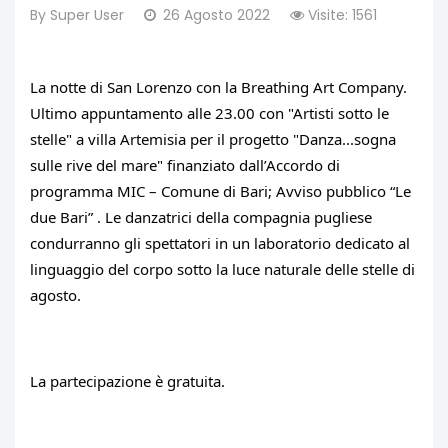
By
Super User
26 Agosto 2022
Visite: 1561
La notte di San Lorenzo con la Breathing Art Company. 
Ultimo appuntamento alle 23.00 con "Artisti sotto le 
stelle" a villa Artemisia per il progetto "Danza...sogna 
sulle rive del mare" finanziato dall’Accordo di 
programma MIC – Comune di Bari; Avviso pubblico “Le 
due Bari” . Le danzatrici della compagnia pugliese 
condurranno gli spettatori in un laboratorio dedicato al 
linguaggio del corpo sotto la luce naturale delle stelle di 
agosto.
La partecipazione è gratuita.